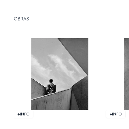
OBRAS
+INFO
+INFO