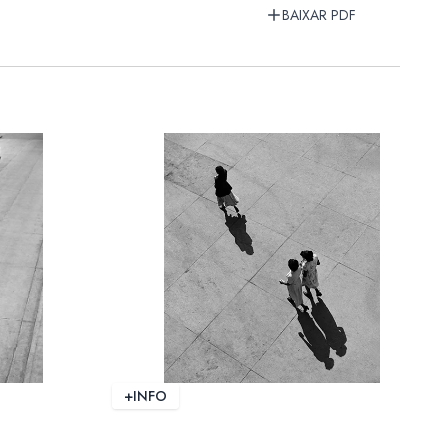
BAIXAR PDF
+INFO