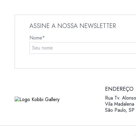
ASSINE A NOSSA NEWSLETTER
Nome*
ENDEREÇO
Rua Tv. Alonso
Vila Madalena
São Paulo, SP