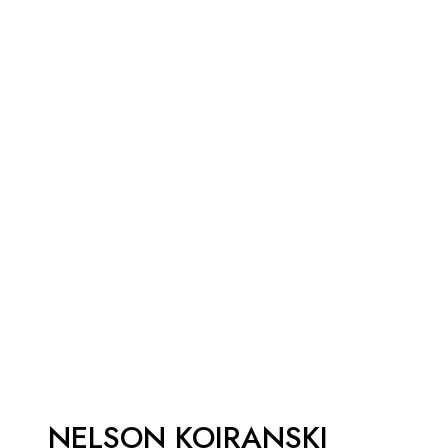
NELSON KOJRANSKI